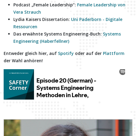
Podcast „Female Leadership“:
Female Leadership von
Vera Strauch
Lydia Kaisers Dissertation:
Uni Paderborn - Digitale
Ressourcen
Das erwähnte Systems Engineering-Buch:
Systems
Engineering (Haberfellner)
Entweder gleich hier, auf
Spotify
oder auf der
Plattform
der Wahl anhören!