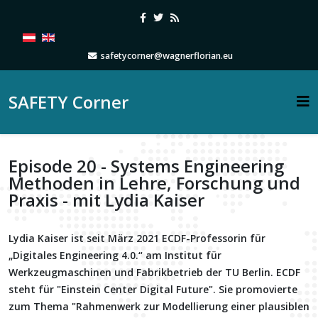
safetycorner@wagnerflorian.eu
SAFETY Corner
Episode 20 - Systems Engineering
Methoden in Lehre, Forschung und
Praxis - mit Lydia Kaiser
Lydia Kaiser ist seit März 2021 ECDF-Professorin für
„Digitales Engineering 4.0.“ am Institut für
Werkzeugmaschinen und Fabrikbetrieb der TU Berlin. ECDF
steht für "Einstein Center Digital Future". Sie promovierte
zum Thema "Rahmenwerk zur Modellierung einer plausiblen